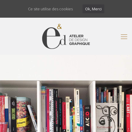
Ce site utilise des cookies
Ok, Merci