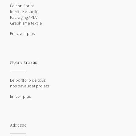
Édition / print
Identité visuelle
Packaging / PLV
Graphisme textile
En savoir plus
Notre travail
Le portfolio de tous
nos travaux et projets
En voir plus
Adresse