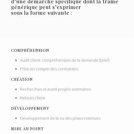
d’une démarche spécifique dont la trame
générique peut s’exprimer
sous la forme suivante :
COMPRÉHENSION
Audit client, compréhension de la demande (brief)
Prise en compte des contraintes
CRÉATION
Recherches et avant-projets sommaires
Retours client
DÉVELOPPEMENT
Développement de la ou des pistes retenues
MISE AU POINT