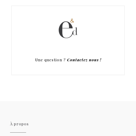
Une question ?
Contactez nous !
À propos