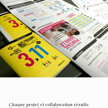
Chaque projet et collaboration résulte