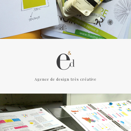
Agence de design très créative