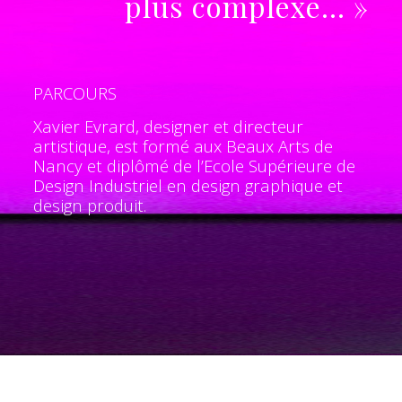
plus complexe… »
PARCOURS
Xavier Evrard, designer et directeur
artistique, est formé aux Beaux Arts de
Nancy et diplômé de l’Ecole Supérieure de
Design Industriel en design graphique et
design produit.