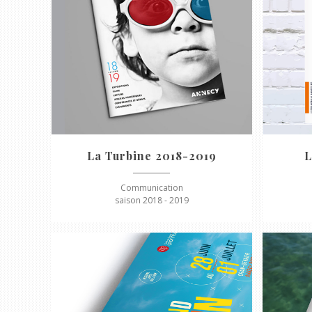
La Turbine 2018-2019
L
Communication
saison 2018 - 2019