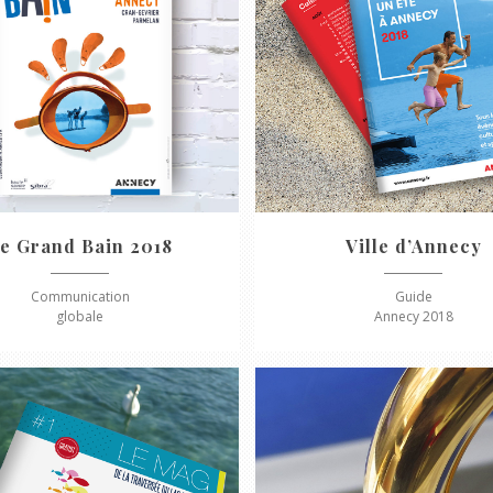
e Grand Bain 2018
Ville d’Annecy
Communication
Guide
globale
Annecy 2018