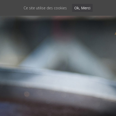
Ce site utilise des cookies
Ok, Merci