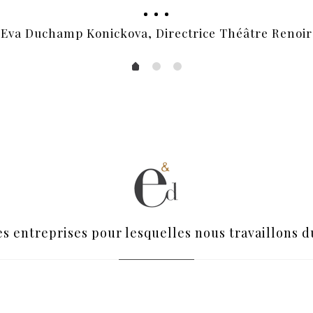
Eva Duchamp Konickova, Directrice Théâtre Renoir
es entreprises pour lesquelles nous travaillons d