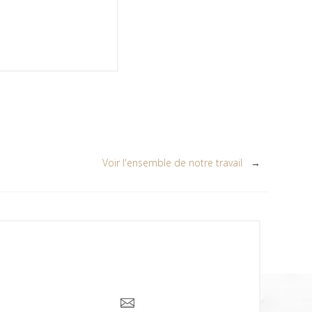
Voir l'ensemble de notre travail
→