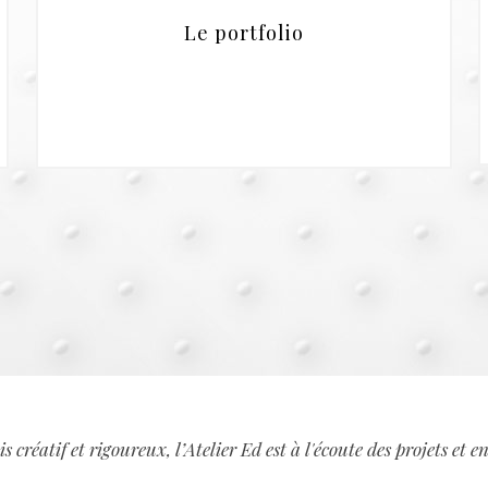
Le portfolio
is créatif et rigoureux, l’Atelier Ed est à l'écoute des projets et en