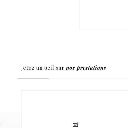
Jetez un oeil sur
nos prestations