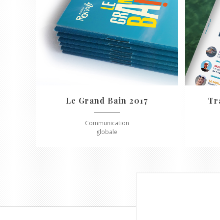
Le Grand Bain 2017
Tr
Communication
globale