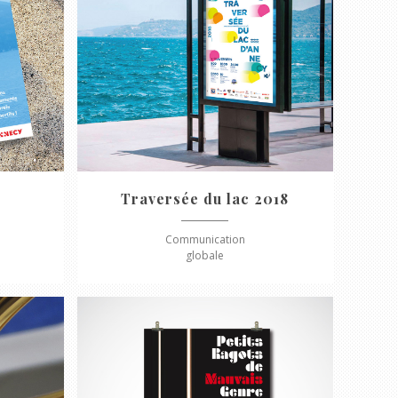
Traversée du lac 2018
Communication
globale