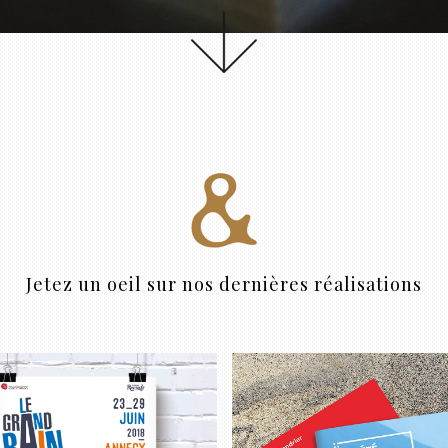
Jetez un oeil sur nos dernières réalisations