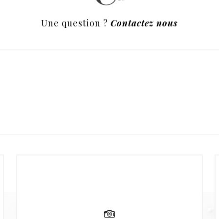
Une question ?
Contactez nous