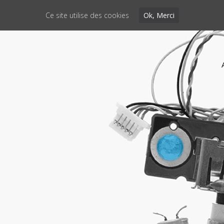
Ce site utilise des cookies
Ok, Merci