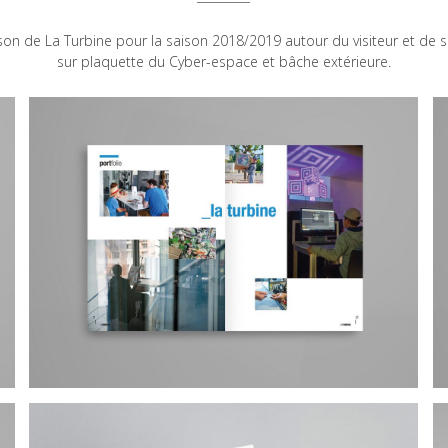
ison de La Turbine pour la saison 2018/2019 autour du visiteur et de 
sur plaquette du Cyber-espace et bâche extérieure.