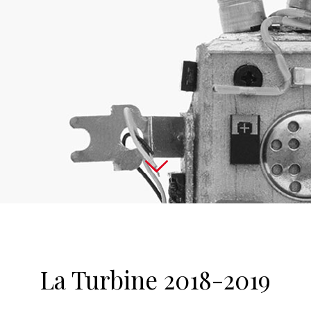
La Turbine 2018-2019