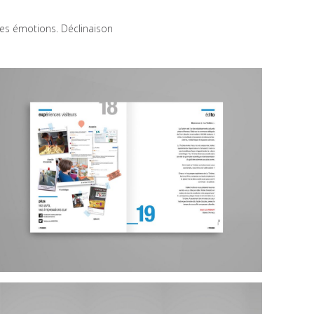
ses émotions. Déclinaison