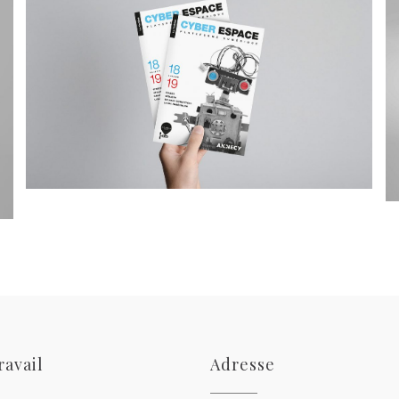
ravail
Adresse