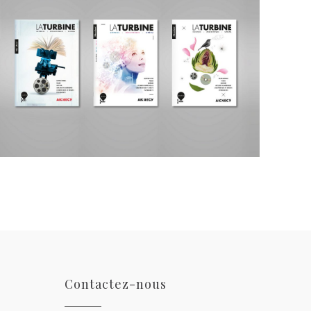
Contactez-nous