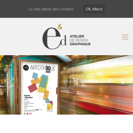
Ce site utilise des cookies
Ok, Merci