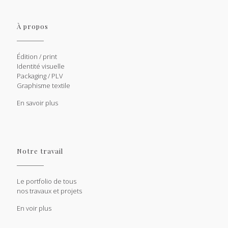
À propos
Édition / print
Identité visuelle
Packaging / PLV
Graphisme textile
En savoir plus
Notre travail
Le portfolio de tous
nos travaux et projets
En voir plus