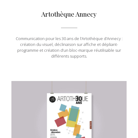
Artothèque Annecy
Communication pour les 30 ans de l’Artothèque d’Annecy :
création du visuel, déclinaison sur affiche et dépliant-
programme et création d’un bloc-marque réutilisable sur
différents supports.