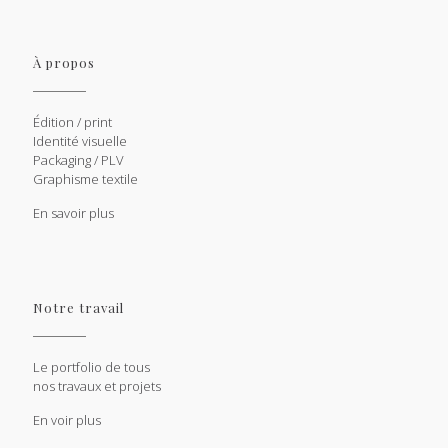
À propos
Édition / print
Identité visuelle
Packaging / PLV
Graphisme textile
En savoir plus
Notre travail
Le portfolio de tous
nos travaux et projets
En voir plus