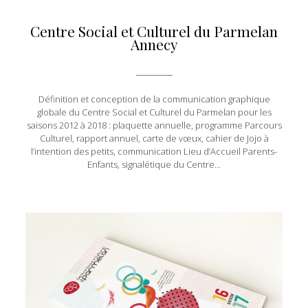
Centre Social et Culturel du Parmelan
Annecy
Définition et conception de la communication graphique
globale du Centre Social et Culturel du Parmelan pour les
saisons 2012 à 2018 : plaquette annuelle, programme Parcours
Culturel, rapport annuel, carte de vœux, cahier de Jojo à
l’intention des petits, communication Lieu d’Accueil Parents-
Enfants, signalétique du Centre…