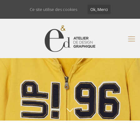
Ce site utilise des cookies
Ok, Merci