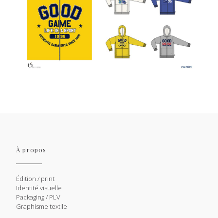
À propos
Édition / print
Identité visuelle
Packaging / PLV
Graphisme textile